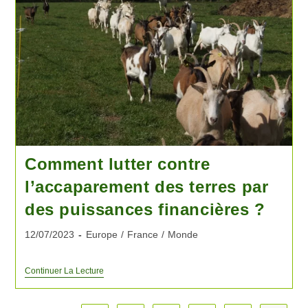
Comment lutter contre
l’accaparement des terres par
des puissances financières ?
12/07/2023
Europe
/
France
/
Monde
Continuer La Lecture