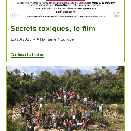
Secrets toxiques, le film
10/10/2023
A Nanterre
/
Europe
Continuer La Lecture