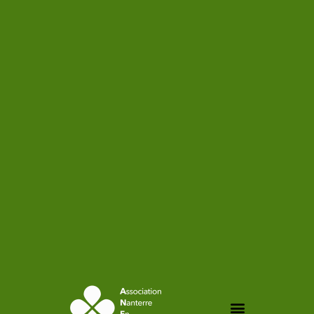
contenu
principal