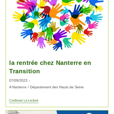
la rentrée chez Nanterre en
Transition
07/09/2023
A Nanterre
/
Département des Hauts de Seine
Continuer La Lecture