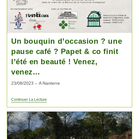
Un bouquin d’occasion ? une
pause café ? Papet & co finit
l’été en beauté ! Venez,
venez…
23/08/2023
A Nanterre
Continuer La Lecture