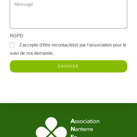
RGPD
J'accepte d'être recontacté(e) par l'association pour le
suivi de ma demande.
ENVOYER