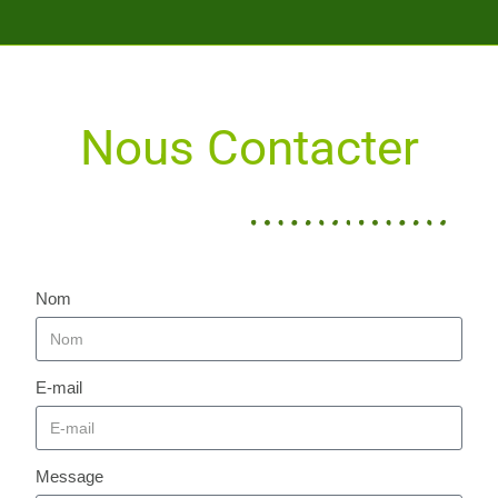
Nous Contacter
Nom
E-mail
Message