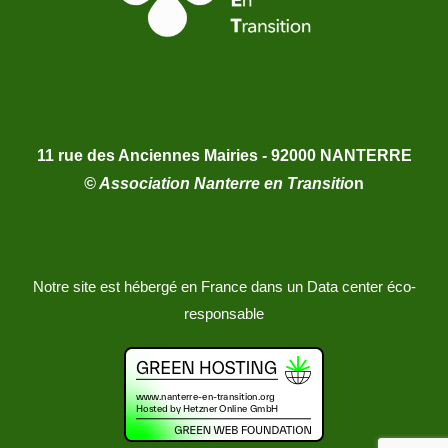
11 rue des Anciennes Mairies - 92000 NANTERRE
© Association Nanterre en Transitio
n
Notre site est hébergé en France dans un Data center éco-
responsable