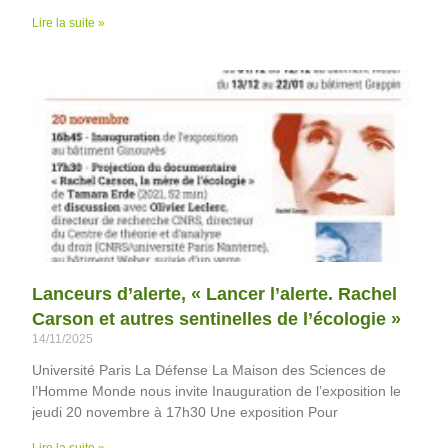
Lire la suite »
Lanceurs d’alerte, « Lancer l’alerte. Rachel
Carson et autres sentinelles de l’écologie »
14/11/2025
Université Paris La Défense La Maison des Sciences de
l’Homme Monde nous invite Inauguration de l’exposition le
jeudi 20 novembre à 17h30 Une exposition Pour
Lire la suite »