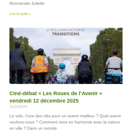
Normandie Juliette
Lire la suite »
Ciné-débat « Les Roues de l’Avenir »
vendredi 12 décembre 2025
11/12/2025
Le vélo, l’une des clés pour un avenir meilleur ? Quel avenir
voulons-nous ? Comment vivre en harmonie avec la nature
en ville ? Dans un monde