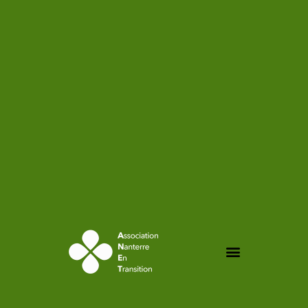
contenu
principal