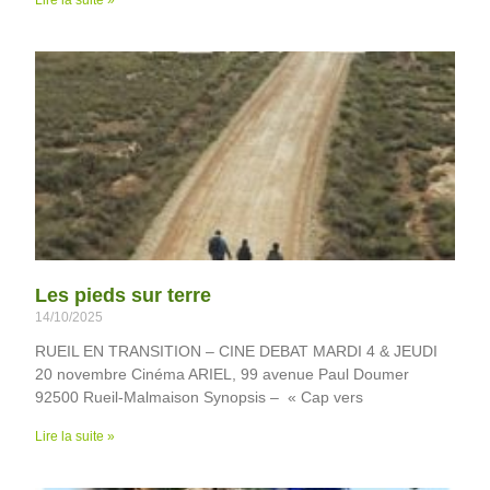
Les pieds sur terre
14/10/2025
RUEIL EN TRANSITION – CINE DEBAT MARDI 4 & JEUDI
20 novembre Cinéma ARIEL, 99 avenue Paul Doumer
92500 Rueil-Malmaison Synopsis – « Cap vers
Lire la suite »