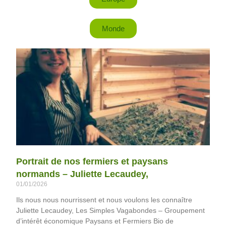
Monde
Portrait de nos fermiers et paysans
normands – Juliette Lecaudey,
01/01/2026
Ils nous nous nourrissent et nous voulons les connaître
Juliette Lecaudey, Les Simples Vagabondes – Groupement
d’intérêt économique Paysans et Fermiers Bio de