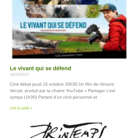
Le vivant qui se défend
14/10/2025
Ciné débat jeudi 16 octobre 20h30 ​Un film de Vincent
Verzat, produit par la chaine YouTube « Partager c’est
sympa (1h30) Partant d’un récit personnel et
Lire la suite »