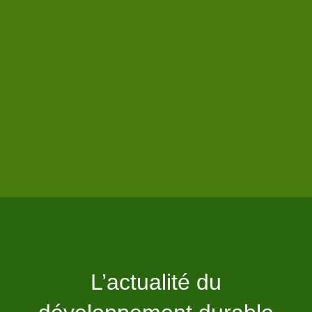
L’actualité du