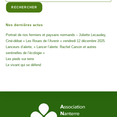
RECHERCHER
Nos dernières actus
Portrait de nos fermiers et paysans normands – Juliette Lecaudey,
Ciné-débat « Les Roues de l’Avenir » vendredi 12 décembre 2025
Lanceurs d’alerte, « Lancer l’alerte. Rachel Carson et autres
sentinelles de l’écologie »
Les pieds sur terre
Le vivant qui se défend