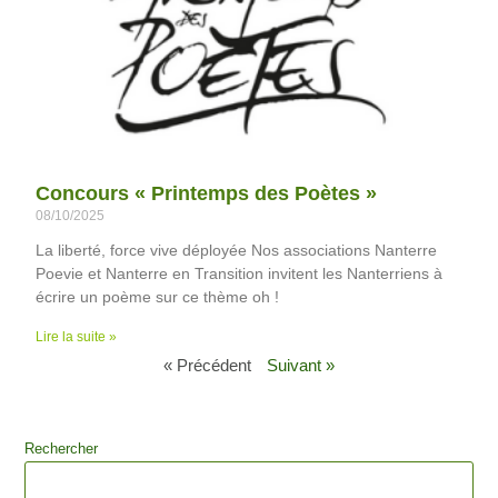
Concours « Printemps des Poètes »
08/10/2025
La liberté, force vive déployée Nos associations Nanterre
Poevie et Nanterre en Transition invitent les Nanterriens à
écrire un poème sur ce thème oh !
Lire la suite »
« Précédent
Suivant »
Rechercher