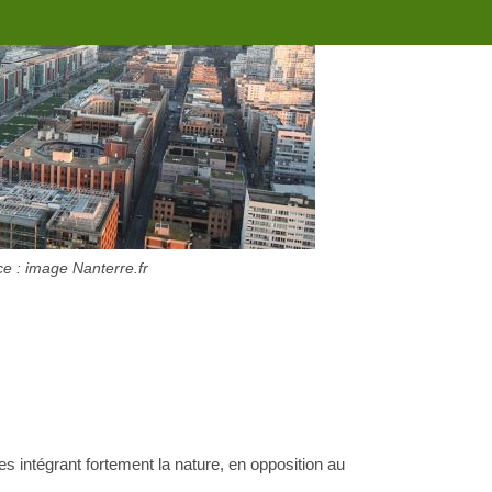
e : image Nanterre.fr
s intégrant fortement la nature, en opposition au