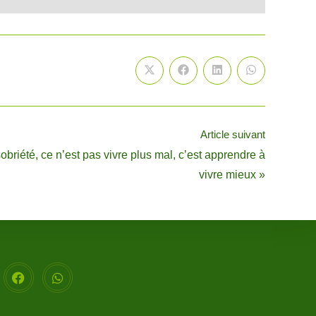
Article suivant
briété, ce n’est pas vivre plus mal, c’est apprendre à
vivre mieux »