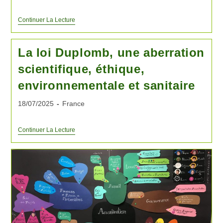
Continuer La Lecture
La loi Duplomb, une aberration
scientifique, éthique,
environnementale et sanitaire
18/07/2025
France
Continuer La Lecture