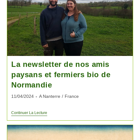
La newsletter de nos amis
paysans et fermiers bio de
Normandie
11/04/2024
A Nanterre
/
France
Continuer La Lecture