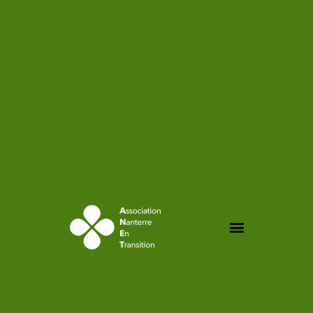
contenu
principal