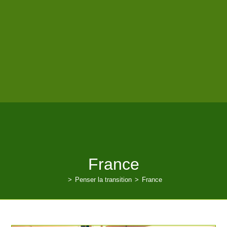
France
>
Penser la transition
>
France