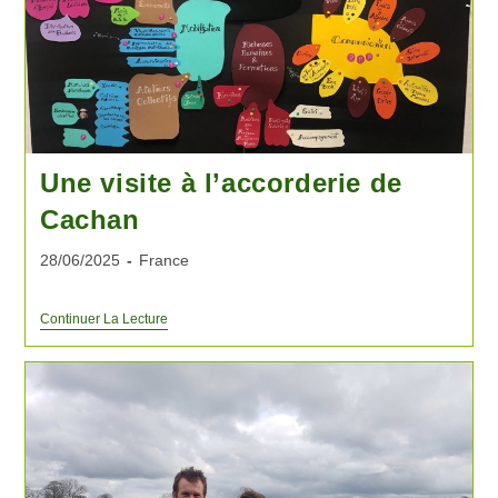
Une visite à l’accorderie de
Cachan
28/06/2025
France
Continuer La Lecture