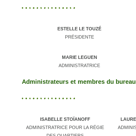
ESTELLE LE TOUZÉ
PRÉSIDENTE
MARIE LEGUEN
ADMINISTRATRICE
Administrateurs et membres du bureau
ISABELLE STOÏANOFF
LAURE
ADMINISTRATRICE POUR LA RÉGIE
ADMINI
DES QUARTIERS