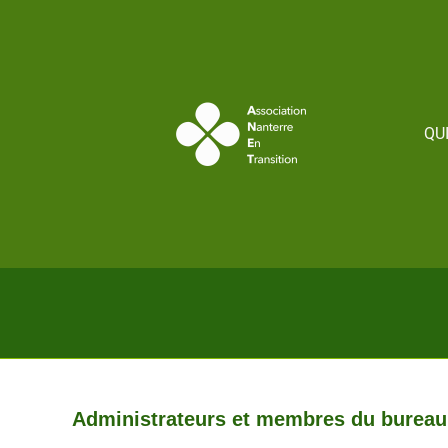
contenu
principal
QU
Administrateurs et membres du bureau