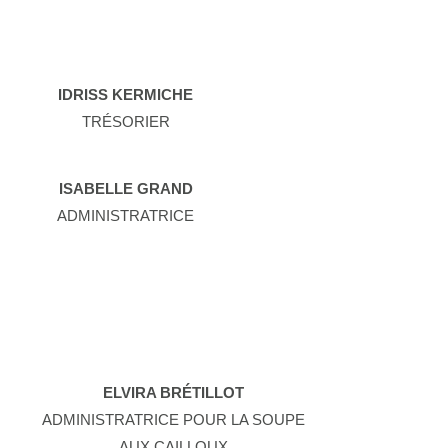
IDRISS KERMICHE
TRÉSORIER
ISABELLE GRAND
ADMINISTRATRICE
ELVIRA BRÉTILLOT
ADMINISTRATRICE POUR LA SOUPE
AUX CAILLOUX