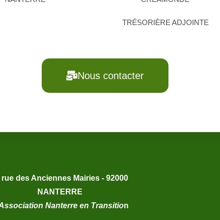
TRÉSORIÈRE ADJOINTE
Nous contacter
 rue des Anciennes Mairies - 92000
NANTERRE
Association Nanterre en Transitio
n