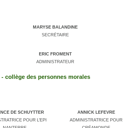
MARYSE BALANDINE
SECRÉTAIRE
ERIC FROMENT
ADMINISTRATEUR
 - collège des personnes morales
NCE DE SCHUYTTER
ANNICK LEFEVRE
STRATRICE POUR L’EPI
ADMINISTRATRICE POUR
NANTERRE
CRÉAMONDE