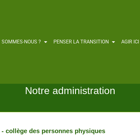
I SOMMES-NOUS ?
PENSER LA TRANSITION
AGIR IC
Notre administration
 - collège des personnes physiques