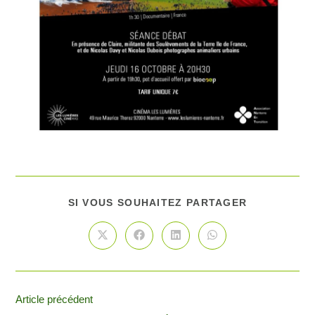
SI VOUS SOUHAITEZ PARTAGER
Article précédent