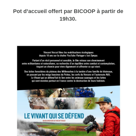
Pot d’accueil offert par BICOOP à partir de
19h30.