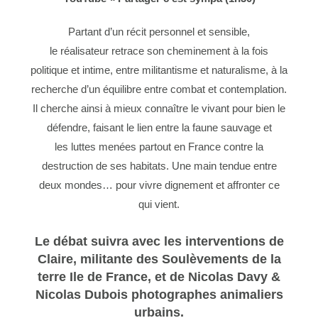
Partant d’un récit personnel et sensible,
le réalisateur retrace son cheminement à la fois
politique et intime, entre militantisme et naturalisme, à la
recherche d’un équilibre entre combat et contemplation.
Il cherche ainsi à mieux connaître le vivant pour bien le
défendre, faisant le lien entre la faune sauvage et
les luttes menées partout en France contre la
destruction de ses habitats. Une main tendue entre
deux mondes… pour vivre dignement et affronter ce
qui vient.
Le débat suivra avec les interventions de
Claire, militante des Soulèvements de la
terre Ile de France, et de Nicolas Davy &
Nicolas Dubois photographes animaliers
urbains.