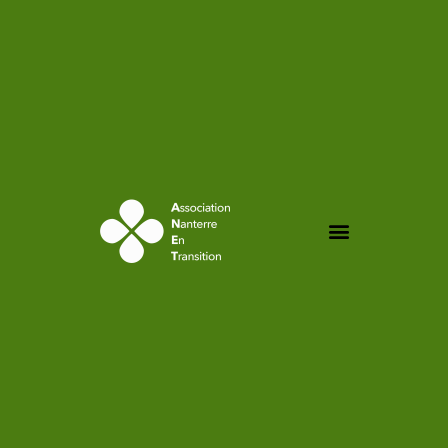
contenu
principal