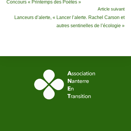
Concours « Printemps des Poètes »
Article suivant
Lanceurs d’alerte, « Lancer l’alerte. Rachel Carson et
autres sentinelles de l’écologie »