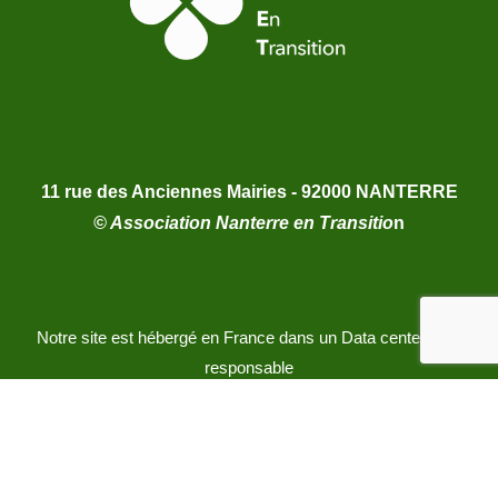
11 rue des Anciennes Mairies - 92000 NANTERRE
© Association Nanterre en Transitio
n
Notre site est hébergé en France dans un Data center éco-
responsable