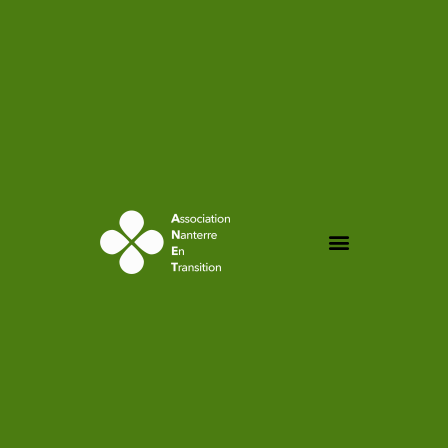
contenu
principal