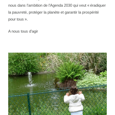
nous dans l’ambition de l’Agenda 2030 qui veut « éradiquer
la pauvreté, protéger la planète et garantir la prospérité
pour tous ».
A nous tous d’agir