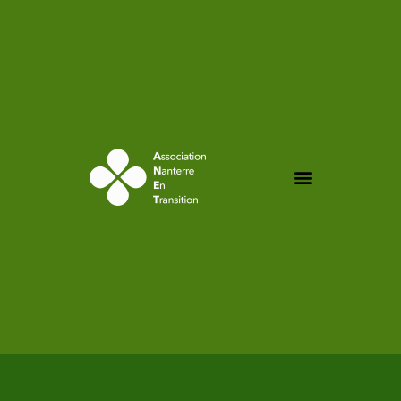
contenu
principal