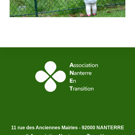
11 rue des Anciennes Mairies - 92000 NANTERRE