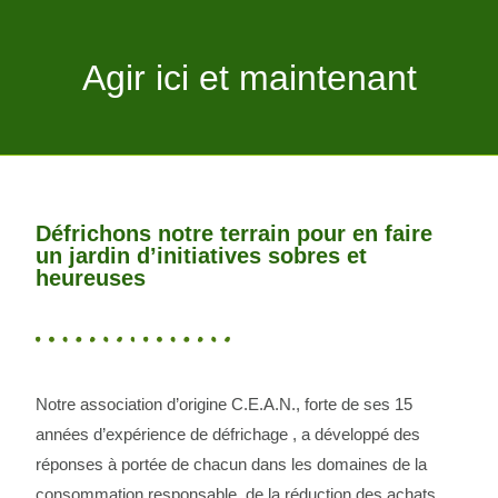
Agir ici et maintenant
Défrichons notre terrain pour en faire
un jardin d’initiatives sobres et
heureuses
Notre association d’origine C.E.A.N., forte de ses 15
années d’expérience de défrichage , a développé des
réponses à portée de chacun dans les domaines de la
consommation responsable, de la réduction des achats