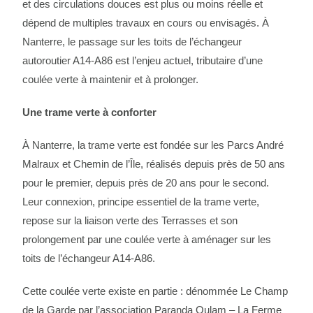
et des circulations douces est plus ou moins réelle et
dépend de multiples travaux en cours ou envisagés. À
Nanterre, le passage sur les toits de l’échangeur
autoroutier A14-A86 est l’enjeu actuel, tributaire d’une
coulée verte à maintenir et à prolonger.
Une trame verte à conforter
À Nanterre, la trame verte est fondée sur les Parcs André
Malraux et Chemin de l’Île, réalisés depuis près de 50 ans
pour le premier, depuis près de 20 ans pour le second.
Leur connexion, principe essentiel de la trame verte,
repose sur la liaison verte des Terrasses et son
prolongement par une coulée verte à aménager sur les
toits de l’échangeur A14-A86.
Cette coulée verte existe en partie : dénommée Le Champ
de la Garde par l’association Paranda Oulam – La Ferme