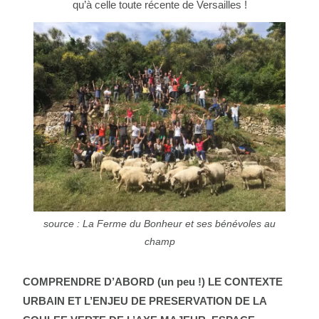
qu’à celle toute récente de Versailles !
source : La Ferme du Bonheur et ses bénévoles au
champ
COMPRENDRE D’ABORD (un peu !) LE CONTEXTE
URBAIN ET L’ENJEU DE PRESERVATION DE LA