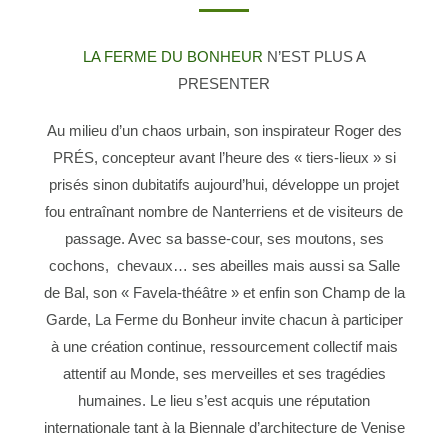
LA FERME DU BONHEUR
N’EST PLUS A
PRESENTER
Au milieu d’un chaos urbain, son inspirateur Roger des
PRÉS, concepteur avant l’heure des « tiers-lieux » si
prisés sinon dubitatifs aujourd’hui, développe un projet
fou entraînant nombre de Nanterriens et de visiteurs de
passage. Avec sa basse-cour, ses moutons, ses
cochons, chevaux… ses abeilles mais aussi sa Salle
de Bal, son « Favela-théâtre » et enfin son Champ de la
Garde, La Ferme du Bonheur invite chacun à participer
à une création continue, ressourcement collectif mais
attentif au Monde, ses merveilles et ses tragédies
humaines. Le lieu s’est acquis une réputation
internationale tant à la Biennale d’architecture de Venise