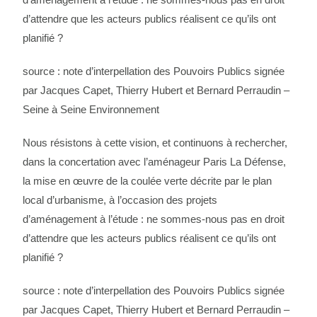
d’attendre que les acteurs publics réalisent ce qu’ils ont
planifié ?
source : note d’interpellation des Pouvoirs Publics signée
par Jacques Capet, Thierry Hubert et Bernard Perraudin –
Seine à Seine Environnement
Nous résistons à cette vision, et continuons à rechercher,
dans la concertation avec l’aménageur Paris La Défense,
la mise en œuvre de la coulée verte décrite par le plan
local d’urbanisme, à l’occasion des projets
d’aménagement à l’étude : ne sommes-nous pas en droit
d’attendre que les acteurs publics réalisent ce qu’ils ont
planifié ?
source : note d’interpellation des Pouvoirs Publics signée
par Jacques Capet, Thierry Hubert et Bernard Perraudin –