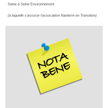
Seine à Seine Environnement
(à laquelle s’associe l’association Nanterre en Transition)