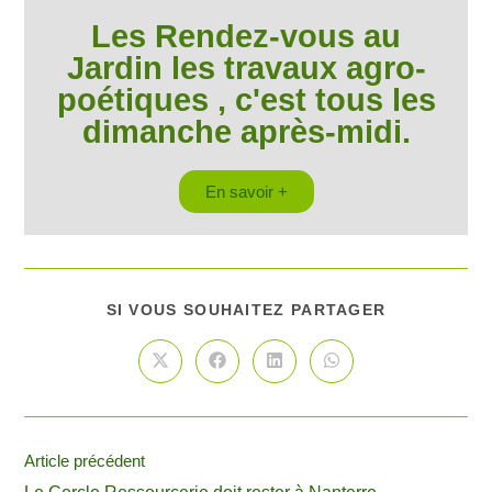
Les Rendez-vous au
Jardin les travaux agro-
poétiques , c'est tous les
dimanche après-midi.
En savoir +
SI VOUS SOUHAITEZ PARTAGER
Article précédent