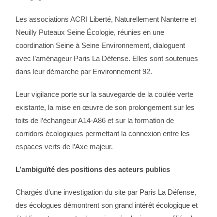
Les associations ACRI Liberté, Naturellement Nanterre et
Neuilly Puteaux Seine Écologie, réunies en une
coordination Seine à Seine Environnement, dialoguent
avec l’aménageur Paris La Défense. Elles sont soutenues
dans leur démarche par Environnement 92.
Leur vigilance porte sur la sauvegarde de la coulée verte
existante, la mise en œuvre de son prolongement sur les
toits de l’échangeur A14-A86 et sur la formation de
corridors écologiques permettant la connexion entre les
espaces verts de l’Axe majeur.
L’ambiguïté des positions des acteurs publics
Chargés d’une investigation du site par Paris La Défense,
des écologues démontrent son grand intérêt écologique et