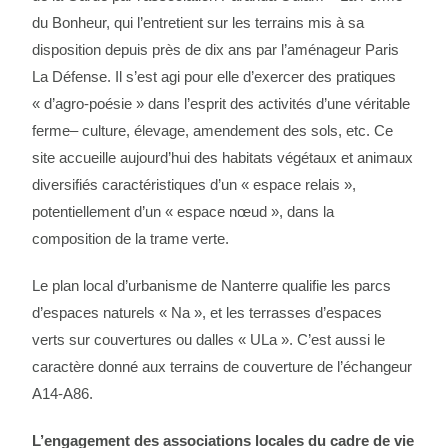
du Bonheur, qui l’entretient sur les terrains mis à sa
disposition depuis près de dix ans par l’aménageur Paris
La Défense. Il s’est agi pour elle d’exercer des pratiques
« d’agro-poésie » dans l’esprit des activités d’une véritable
ferme– culture, élevage, amendement des sols, etc. Ce
site accueille aujourd’hui des habitats végétaux et animaux
diversifiés caractéristiques d’un « espace relais »,
potentiellement d’un « espace nœud », dans la
composition de la trame verte.
Le plan local d’urbanisme de Nanterre qualifie les parcs
d’espaces naturels « Na », et les terrasses d’espaces
verts sur couvertures ou dalles « ULa ». C’est aussi le
caractère donné aux terrains de couverture de l’échangeur
A14-A86.
L’engagement des associations locales du cadre de vie