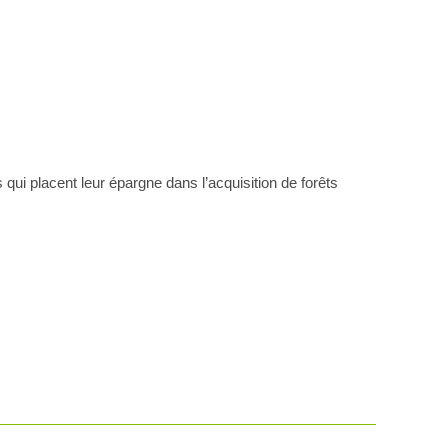
qui placent leur épargne dans l’acquisition de forêts